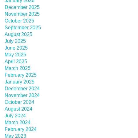
January 2026
December 2025
November 2025
October 2025
September 2025
August 2025
July 2025
June 2025
May 2025
April 2025
March 2025
February 2025
January 2025
December 2024
November 2024
October 2024
August 2024
July 2024
March 2024
February 2024
May 2023