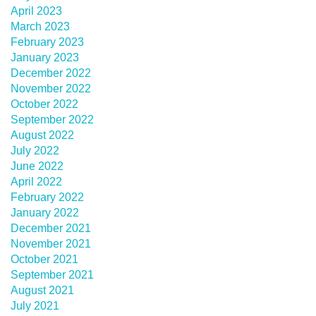
April 2023
March 2023
February 2023
January 2023
December 2022
November 2022
October 2022
September 2022
August 2022
July 2022
June 2022
April 2022
February 2022
January 2022
December 2021
November 2021
October 2021
September 2021
August 2021
July 2021