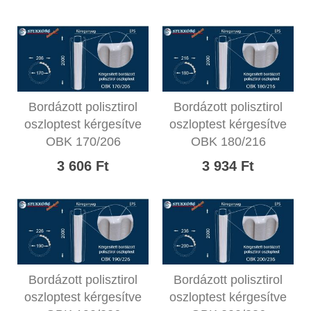
Bordázott polisztirol
Bordázott polisztirol
oszloptest kérgesítve
oszloptest kérgesítve
OBK 170/206
OBK 180/216
3 606 Ft
3 934 Ft
Bordázott polisztirol
Bordázott polisztirol
oszloptest kérgesítve
oszloptest kérgesítve