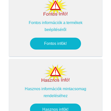
Fontos információk a termékek
beépítéséről
Fontos infók!
Hasznos információk mintacsomag
rendeléséhez
Hasznos infók!