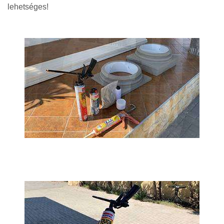
lehetséges!