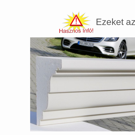
Ezeket az 