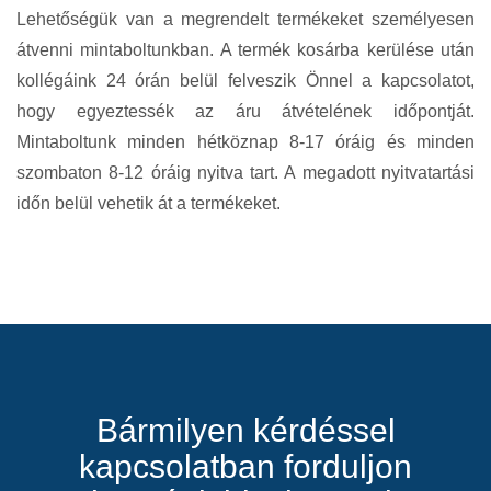
Lehetőségük van a megrendelt termékeket személyesen
átvenni mintaboltunkban. A termék kosárba kerülése után
kollégáink 24 órán belül felveszik Önnel a kapcsolatot,
hogy egyeztessék az áru átvételének időpontját.
Mintaboltunk minden hétköznap 8-17 óráig és minden
szombaton 8-12 óráig nyitva tart. A megadott nyitvatartási
időn belül vehetik át a termékeket.
Bármilyen kérdéssel
kapcsolatban forduljon