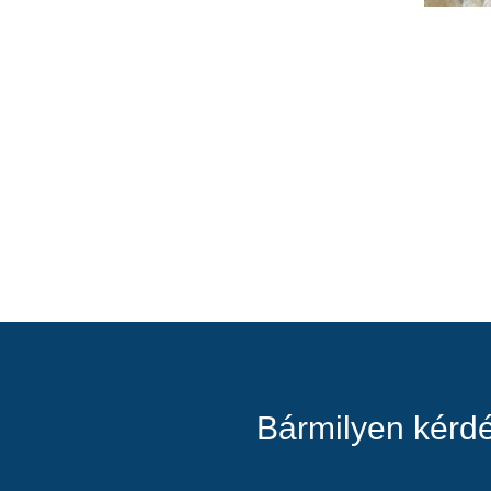
Bármilyen kérdé