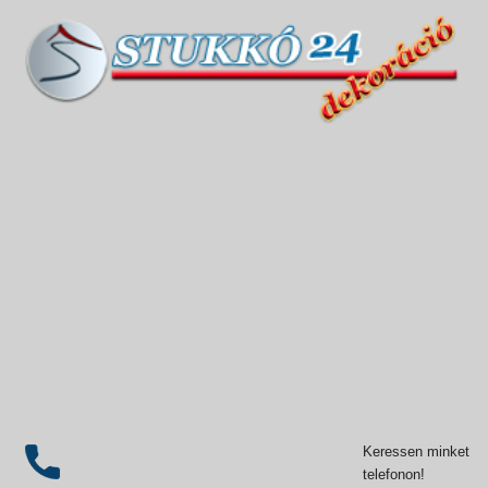
Keressen minket
telefonon!