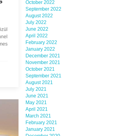
s
October 2022
September 2022
August 2022
July 2022
June 2022
özül
April 2022
nnel
February 2022
emes
January 2022
December 2021
November 2021
October 2021
September 2021
August 2021
July 2021
June 2021
May 2021
April 2021
March 2021
February 2021
January 2021
December 2020