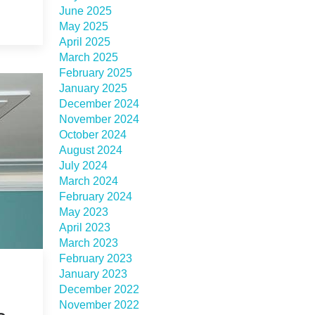
June 2025
May 2025
April 2025
March 2025
February 2025
January 2025
December 2024
November 2024
October 2024
August 2024
July 2024
March 2024
February 2024
May 2023
April 2023
March 2023
February 2023
January 2023
December 2022
November 2022