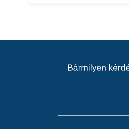
Bármilyen kérdé