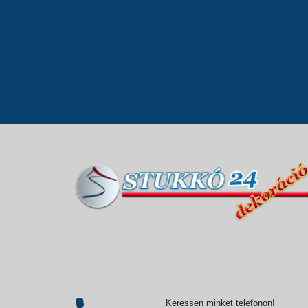
Keressen minket telefonon!