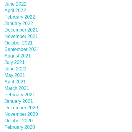
June 2022
April 2022
February 2022
January 2022
December 2021
November 2021
October 2021
September 2021
August 2021
July 2021
June 2021
May 2021
April 2021
March 2021
February 2021
January 2021
December 2020
November 2020
October 2020
February 2020