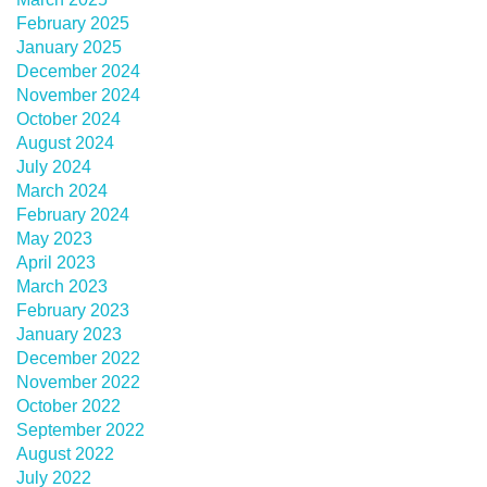
February 2025
January 2025
December 2024
November 2024
October 2024
August 2024
July 2024
March 2024
February 2024
May 2023
April 2023
March 2023
February 2023
January 2023
December 2022
November 2022
October 2022
September 2022
August 2022
July 2022