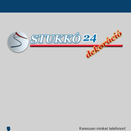
Keressen minket telefonon!