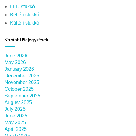
LED stukkó
Beltéri stukkó
Kültéri stukkó
Korábbi Bejegyzések
June 2026
May 2026
January 2026
December 2025
November 2025
October 2025
September 2025
August 2025
July 2025
June 2025
May 2025
April 2025
March 2025