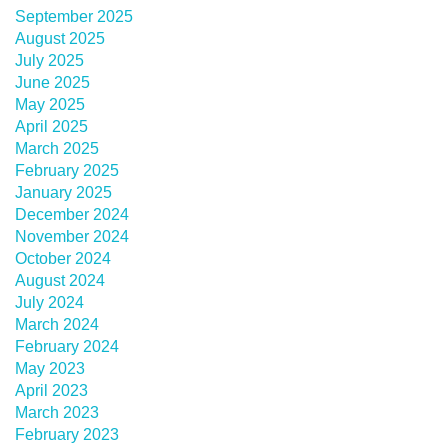
September 2025
August 2025
July 2025
June 2025
May 2025
April 2025
March 2025
February 2025
January 2025
December 2024
November 2024
October 2024
August 2024
July 2024
March 2024
February 2024
May 2023
April 2023
March 2023
February 2023