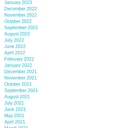
January 2023
December 2022
November 2022
October 2022
September 2022
August 2022
July 2022
June 2022
April 2022
February 2022
January 2022
December 2021
November 2021
October 2021
September 2021
August 2021
July 2021
June 2021
May 2021
April 2021