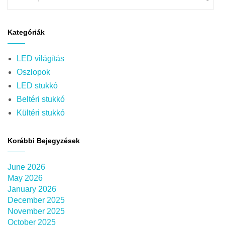
Sear
Kategóriák
LED világítás
Oszlopok
LED stukkó
Beltéri stukkó
Kültéri stukkó
Korábbi Bejegyzések
June 2026
May 2026
January 2026
December 2025
November 2025
October 2025