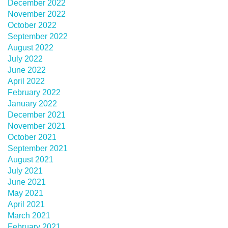
December 2022
November 2022
October 2022
September 2022
August 2022
July 2022
June 2022
April 2022
February 2022
January 2022
December 2021
November 2021
October 2021
September 2021
August 2021
July 2021
June 2021
May 2021
April 2021
March 2021
February 2021