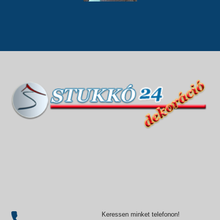
Keressen minket telefonon!