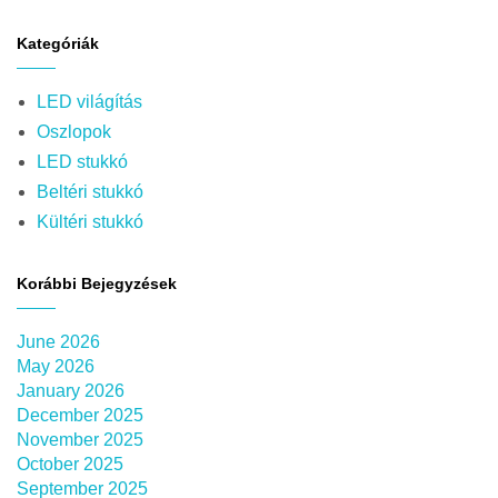
Kategóriák
LED világítás
Oszlopok
LED stukkó
Beltéri stukkó
Kültéri stukkó
Korábbi Bejegyzések
June 2026
May 2026
January 2026
December 2025
November 2025
October 2025
September 2025