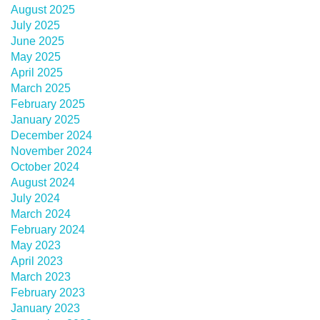
August 2025
July 2025
June 2025
May 2025
April 2025
March 2025
February 2025
January 2025
December 2024
November 2024
October 2024
August 2024
July 2024
March 2024
February 2024
May 2023
April 2023
March 2023
February 2023
January 2023