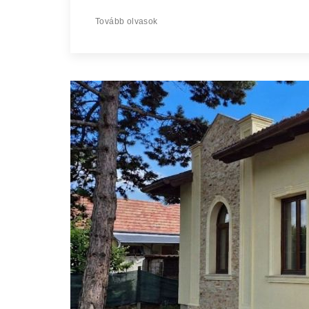
Tovább olvasok