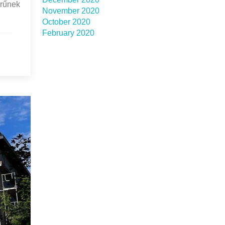
erűnek
November 2020
October 2020
February 2020