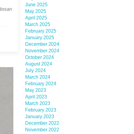
June 2025
dosan
May 2025
April 2025
March 2025
February 2025
January 2025
December 2024
November 2024
October 2024
August 2024
July 2024
March 2024
February 2024
May 2023
April 2023
March 2023
February 2023
January 2023
December 2022
November 2022