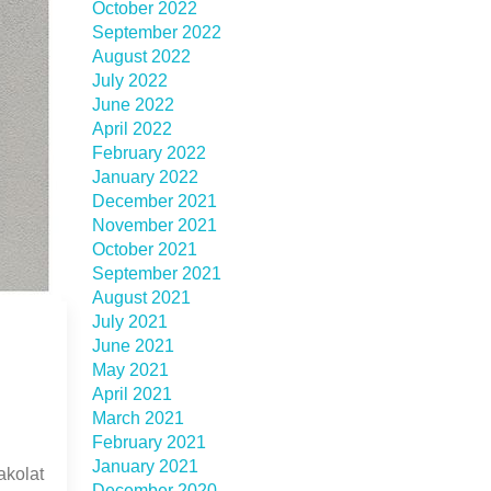
October 2022
September 2022
August 2022
July 2022
June 2022
April 2022
February 2022
January 2022
December 2021
November 2021
October 2021
September 2021
August 2021
July 2021
June 2021
May 2021
April 2021
March 2021
February 2021
January 2021
akolat
December 2020