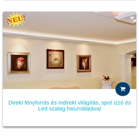
Direkt fényforrás és indirekt világítás, spot izzó és
Led szalag használatával