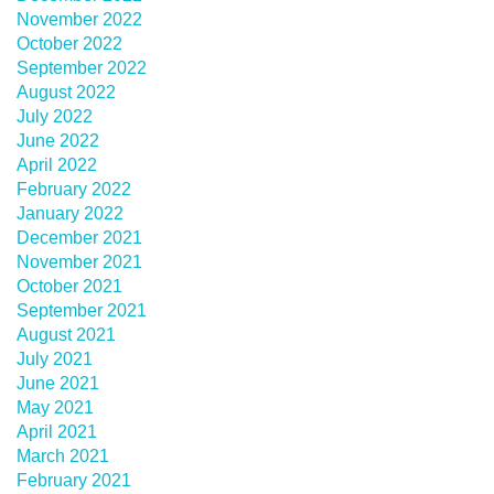
November 2022
October 2022
September 2022
August 2022
July 2022
June 2022
April 2022
February 2022
January 2022
December 2021
November 2021
October 2021
September 2021
August 2021
July 2021
June 2021
May 2021
April 2021
March 2021
February 2021