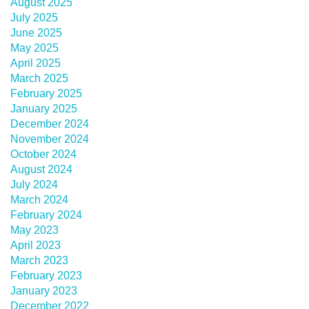
August 2025
July 2025
June 2025
May 2025
April 2025
March 2025
February 2025
January 2025
December 2024
November 2024
October 2024
August 2024
July 2024
March 2024
February 2024
May 2023
April 2023
March 2023
February 2023
January 2023
December 2022